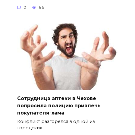
0
86
Сотрудница аптеки в Чехове
попросила полицию привлечь
покупателя-хама
Конфликт разгорелся в одной из
городских