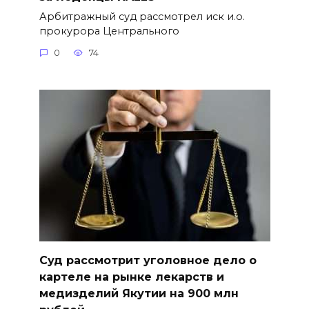
Арбитражный суд рассмотрел иск и.о.
прокурора Центрального
0
74
Суд рассмотрит уголовное дело о
картеле на рынке лекарств и
медизделий Якутии на 900 млн