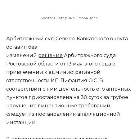
Фото: Екатерина Погонцева
Арбитражный суд Северо-Кавказского округа
оставил без
изменений
решение
Арбитражного суда
Ростовской области от 13 мая этого года о
привлечении к административной
ответственности ИП Лифантия О.С. В
соответствии с ним деятельность его аптечных
пунктов приостановлена на 30 суток за грубое
нарушение лицензионных требований,
следует из
постановления
апелляционной
инстанции.