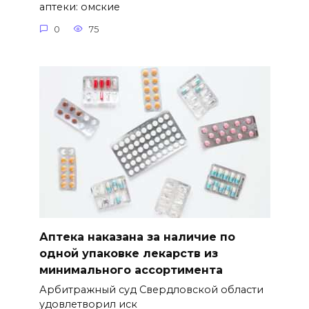
аптеки: омские
0
75
Аптека наказана за наличие по
одной упаковке лекарств из
минимального ассортимента
Арбитражный суд Свердловской области
удовлетворил иск