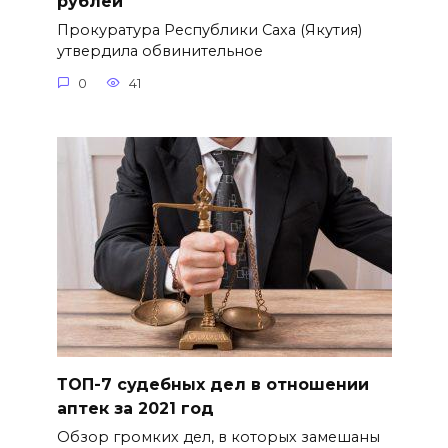
рублей
Прокуратура Республики Саха (Якутия)
утвердила обвинительное
0
41
ТОП-7 судебных дел в отношении
аптек за 2021 год
Обзор громких дел, в которых замешаны