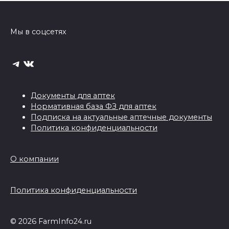
Мы в соцсетях
Telegram
ВКонтакте
Документы для аптек
Нормативная база ФЗ для аптек
Подписка на актуальные аптечные документы
Политика конфиденциальности
О компании
Политика конфиденциальности
© 2026 FarmInfo24.ru