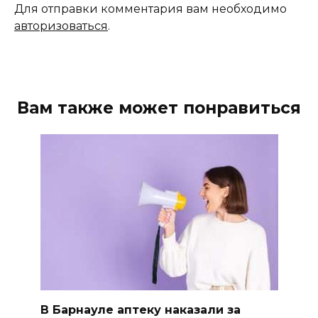
Для отправки комментария вам необходимо
авторизоваться
.
Вам также может понравиться
В Барнауле аптеку наказали за