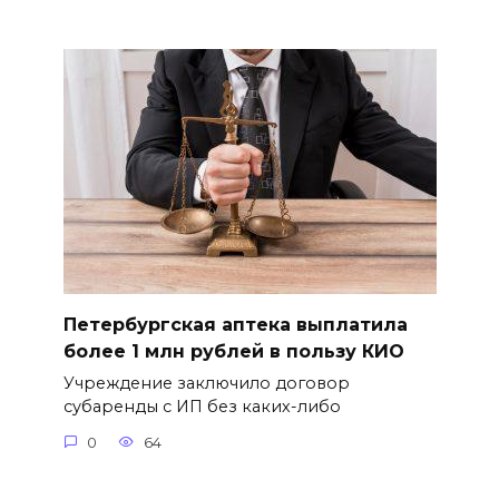
Петербургская аптека выплатила
более 1 млн рублей в пользу КИО
Учреждение заключило договор
субаренды с ИП без каких-либо
0
64