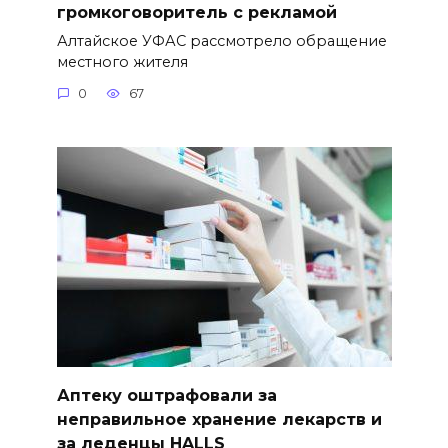
громкоговоритель с рекламой
Алтайское УФАС рассмотрело обращение
местного жителя
0
67
Аптеку оштрафовали за
неправильное хранение лекарств и
за леденцы HALLS