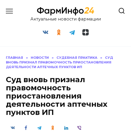
Перейти
к
содержанию
Актуальные новости фармации
ГЛАВНАЯ
»
НОВОСТИ
»
СУДЕБНАЯ ПРАКТИКА
»
СУД
ВНОВЬ ПРИЗНАЛ ПРАВОМОЧНОСТЬ ПРИОСТАНОВЛЕНИЯ
ДЕЯТЕЛЬНОСТИ АПТЕЧНЫХ ПУНКТОВ ИП
Суд вновь признал
правомочность
приостановления
деятельности аптечных
пунктов ИП