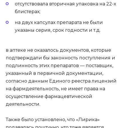
отсутствовала вторичная упаковка на 22-х
блистерах;
на двух капсулах препарата не были
указаны серия, срок годности и т.д.
в аптеке не оказалось документов, которые
подтверждали бы законность поступления и
подлинность этих препаратов — поставщик,
указанный в первичной документации,
согласно данным Единого реестра лицензий
на фармдеятельность, не имеет права на
осуществление фармацевтической
деятельности.
Также было установлено, что «Лирика»
подавалась поштучно, что тоже является