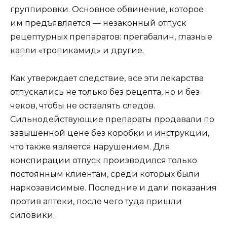
группировки. Основное обвинение, которое
им предъявляется — незаконный отпуск
рецептурных препаратов: прегабалин, глазные
капли «тропикамид» и другие.
Как утверждает следствие, все эти лекарства
отпускались не только без рецепта, но и без
чеков, чтобы не оставлять следов.
Сильнодействующие препараты продавали по
завышенной цене без коробки и инструкции,
что также является нарушением. Для
конспирации отпуск производился только
постоянным клиентам, среди которых были
наркозависимые. Последние и дали показания
против аптеки, после чего туда пришли
силовики.