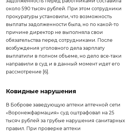
задолженность перед работниками составила
около 590 тысяч рублей. При этом сотрудники
прокуратуры установили, что возможность
выплаты задолженности была, но по какой-то
причине директор не выполняла свои
обязательства перед сотрудниками. После
возбуждения уголовного дела зарплату
выплатили в полном объеме, но дело все-таки
направили в суд и в данный момент идет его
рассмотрение [6].
Ковидные нарушения
В Боброве заведующую аптеки аптечной сети
«Воронежфармация» суд оштрафовал на 25
тысяч рублей за грубые нарушения санитарных
правил. При проверке аптеки