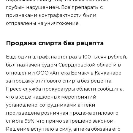
грубым нарушением. Все препараты с
признаками контрафактности были
отправлены на уничтожение.
Продажа спирта без рецепта
Еще один штраф, на этот раз в 100 тысяч рублей,
был назначен судом Свердловской области в
отношении ООО «Аптека Ермак» в Качканаре
за продажу этилового спирта без рецепта.
Пресс-служба прокуратуры области сообщила,
что в ходе надзорных мероприятий
установлено: сотрудниками аптеки
произведена розничная продажа этилового
спирта 95%, что прямо запрещено законом.
Решение вступило в силу, аптека обязана его