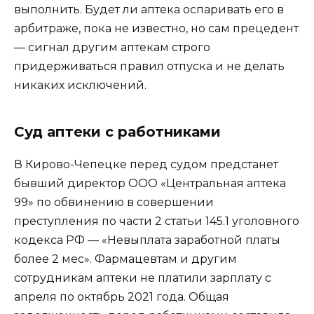
выполнить. Будет ли аптека оспаривать его в
арбитраже, пока не известно, но сам прецедент
— сигнал другим аптекам строго
придерживаться правил отпуска и не делать
никаких исключений.
Суд аптеки с работниками
В Кирово-Чепецке перед судом предстанет
бывший директор ООО «Центральная аптека
99» по обвинению в совершении
преступления по части 2 статьи 145.1 уголовного
кодекса РФ — «Невыплата заработной платы
более 2 мес». Фармацевтам и другим
сотрудникам аптеки не платили зарплату с
апреля по октябрь 2021 года. Общая