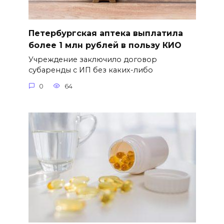
Петербургская аптека выплатила
более 1 млн рублей в пользу КИО
Учреждение заключило договор
субаренды с ИП без каких-либо
0
64