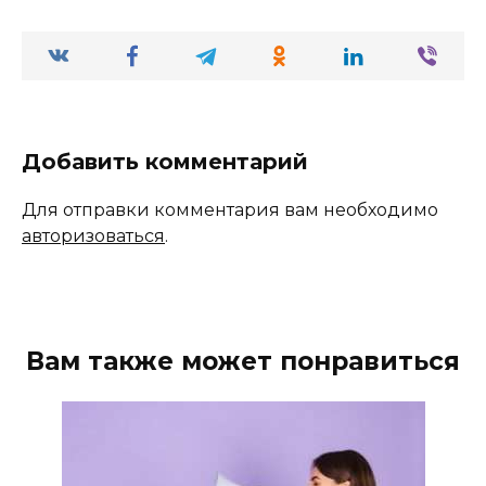
Добавить комментарий
Для отправки комментария вам необходимо
авторизоваться
.
Вам также может понравиться