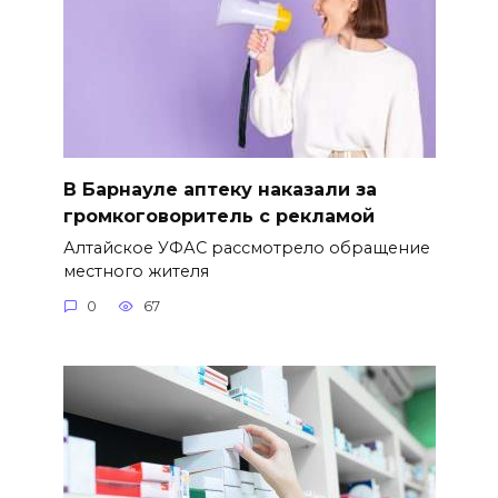
В Барнауле аптеку наказали за
громкоговоритель с рекламой
Алтайское УФАС рассмотрело обращение
местного жителя
0
67