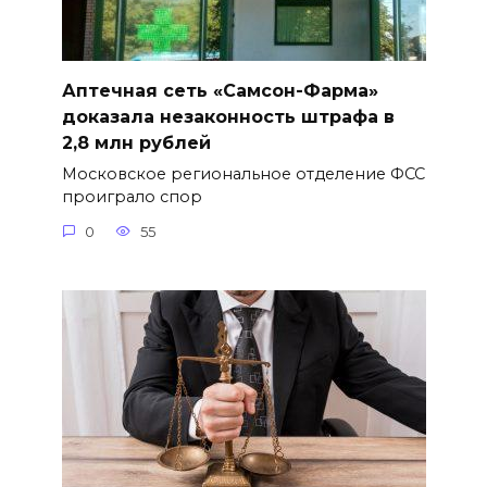
Аптечная сеть «Самсон-Фарма»
доказала незаконность штрафа в
2,8 млн рублей
Московское региональное отделение ФСС
проиграло спор
0
55