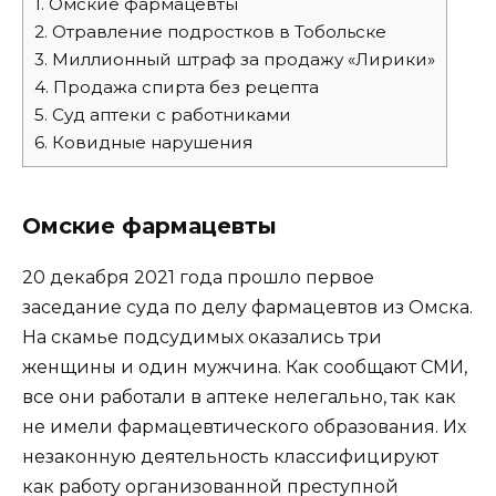
1.
Омские фармацевты
2.
Отравление подростков в Тобольске
3.
Миллионный штраф за продажу «Лирики»
4.
Продажа спирта без рецепта
5.
Суд аптеки с работниками
6.
Ковидные нарушения
Омские фармацевты
20 декабря 2021 года прошло первое
заседание суда по делу фармацевтов из Омска.
На скамье подсудимых оказались три
женщины и один мужчина. Как сообщают СМИ,
все они работали в аптеке нелегально, так как
не имели фармацевтического образования. Их
незаконную деятельность классифицируют
как работу организованной преступной