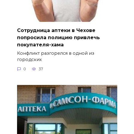
Сотрудница аптеки в Чехове
попросила полицию привлечь
покупателя-хама
Конфликт разгорелся в одной из
городских
0
37