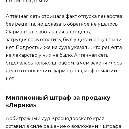
выписаны домой.
Аптечная сеть отрицала факт отпуска лекарства
без рецепта, но доказать обратное не удалось.
Фармацевт, работавшая в тот день,
затруднялась ответить, был у детей рецепт или
нет. Подростки же на суде указали, что рецепта
на лекарство у них не было. Аптечная сеть
отделалась только штрафом, а чем закончилось
дело в отношении фармацевта, информации
нет.
Миллионный штраф за продажу
«Лирики»
Арбитражный суд Краснодарского края
оставил в силе решение о возложении штрафа