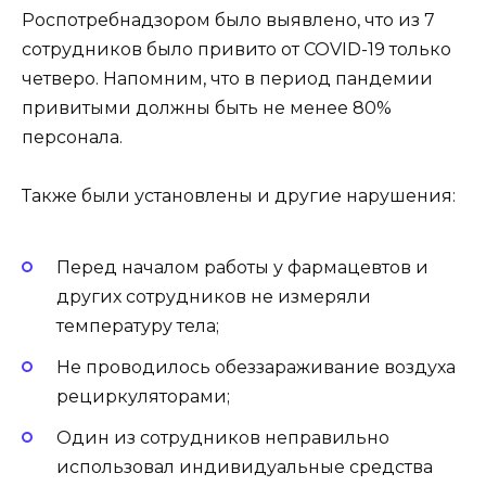
Роспотребнадзором было выявлено, что из 7
сотрудников было привито от COVID-19 только
четверо. Напомним, что в период пандемии
привитыми должны быть не менее 80%
персонала.
Также были установлены и другие нарушения:
Перед началом работы у фармацевтов и
других сотрудников не измеряли
температуру тела;
Не проводилось обеззараживание воздуха
рециркуляторами;
Один из сотрудников неправильно
использовал индивидуальные средства