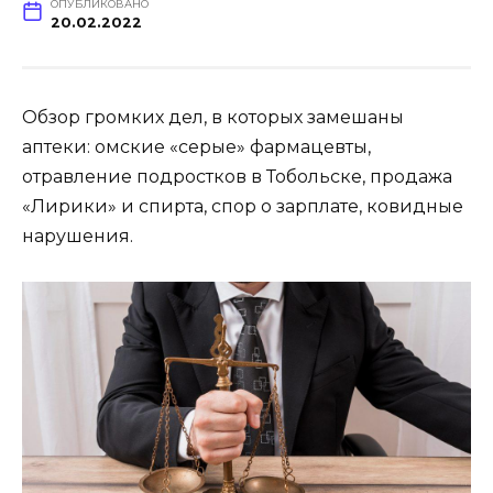
ОПУБЛИКОВАНО
20.02.2022
Обзор громких дел, в которых замешаны
аптеки: омские «серые» фармацевты,
отравление подростков в Тобольске, продажа
«Лирики» и спирта, спор о зарплате, ковидные
нарушения.