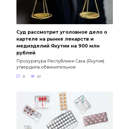
Суд рассмотрит уголовное дело о
картеле на рынке лекарств и
медизделий Якутии на 900 млн
рублей
Прокуратура Республики Саха (Якутия)
утвердила обвинительное
0
41