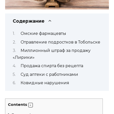
Содержание
Омские фармацевты
Отравление подростков в Тобольске
Миллионный штраф за продажу
«Лирики»
Продажа спирта без рецепта
Суд аптеки с работниками
Ковидные нарушения
Contents