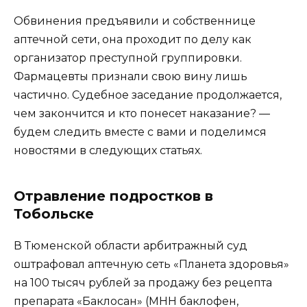
Обвинения предъявили и собственнице
аптечной сети, она проходит по делу как
организатор преступной группировки.
Фармацевты признали свою вину лишь
частично. Судебное заседание продолжается,
чем закончится и кто понесет наказание? —
будем следить вместе с вами и поделимся
новостями в следующих статьях.
Отравление подростков в
Тобольске
В Тюменской области арбитражный суд
оштрафовал аптечную сеть «Планета здоровья»
на 100 тысяч рублей за продажу без рецепта
препарата «Баклосан» (МНН баклофен,