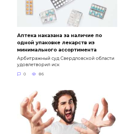
Аптека наказана за наличие по
одной упаковке лекарств из
минимального ассортимента
Арбитражный суд Свердловской области
удовлетворил иск
0
86