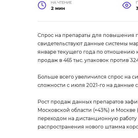
НА ЧТЕНИЕ
2 мин
Спрос на препараты для повышения п
свидетельствуют данные системы марк
январе текущего года по отношению 
продаж в 465 тыс. упаковок против 324
Больше всего увеличился спрос на си
сложности с июля 2021-го на данные 
Рост продаж данных препаратов зафи
Московской области (+43%) и Москве (
переходом на дистанционную работу 
распространения нового штамма кор