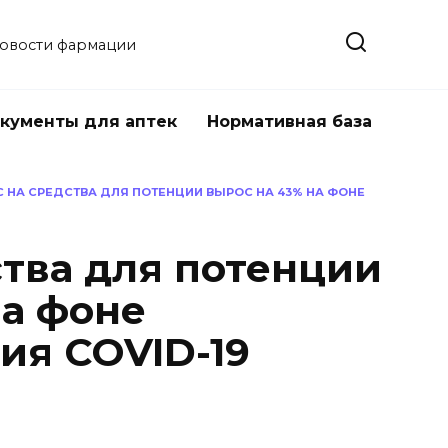
новости фармации
кументы для аптек
Нормативная база
 НА СРЕДСТВА ДЛЯ ПОТЕНЦИИ ВЫРОС НА 43% НА ФОНЕ
ства для потенции
на фоне
ия COVID-19