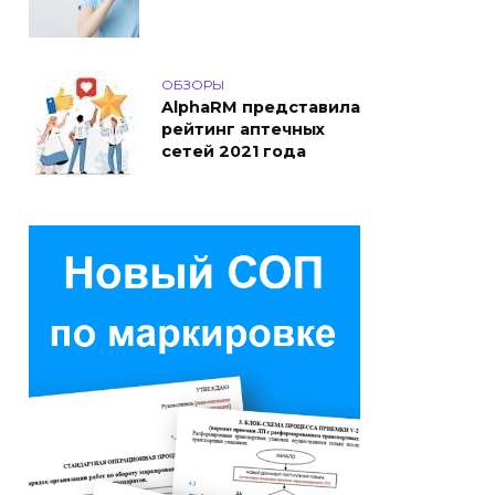
ОБЗОРЫ
AlphaRM представила
рейтинг аптечных
сетей 2021 года