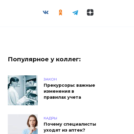
Популярное у коллег:
ЗАКОН
Прекурсоры: важные
изменения в
правилах учета
КАДРЫ
Почему специалисты
уходят из аптек?