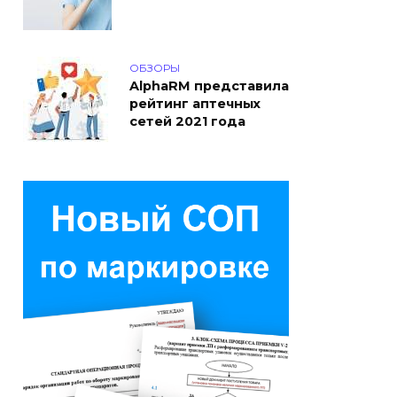
ОБЗОРЫ
AlphaRM представила
рейтинг аптечных
сетей 2021 года