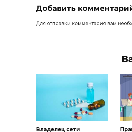
Добавить комментари
Для отправки комментария вам нео
В
Владелец сети
Пра