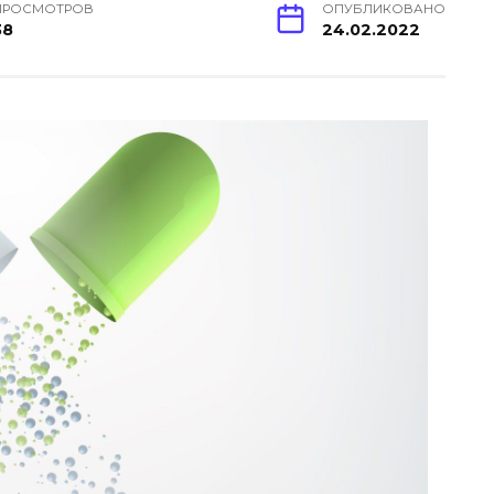
ПРОСМОТРОВ
ОПУБЛИКОВАНО
38
24.02.2022