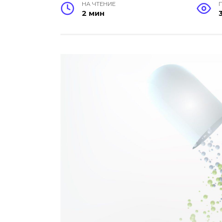
НА ЧТЕНИЕ
2 мин