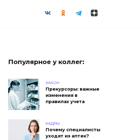
Популярное у коллег:
ЗАКОН
Прекурсоры: важные
изменения в
правилах учета
КАДРЫ
Почему специалисты
уходят из аптек?