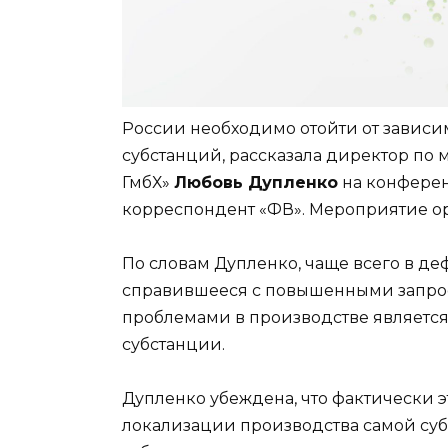
России необходимо отойти от зависи
субстанций, рассказала директор по 
ГмбХ»
Любовь Дупленко
на конферен
корреспондент «ФВ». Мероприятие ор
По словам Дупленко, чаще всего в де
справившееся с повышенными запроса
проблемами в производстве является
субстанции.
Дупленко убеждена, что фактически 
локализации производства самой суб