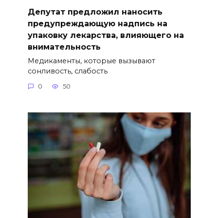
Депутат предложил наносить
предупреждающую надпись на
упаковку лекарства, влияющего на
внимательность
Медикаменты, которые вызывают
сонливость, слабость
0
50