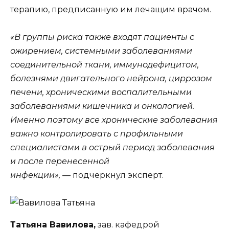
терапию, предписанную им лечащим врачом.
«В группы риска также входят пациенты с
ожирением, системными заболеваниями
соединительной ткани, иммунодефицитом,
болезнями двигательного нейрона, циррозом
печени, хроническими воспалительными
заболеваниями кишечника и онкологией.
Именно поэтому все хронические заболевания
важно контролировать с профильными
специалистами в острый период заболевания
и после перенесенной
инфекции», —
подчеркнул эксперт.
Татьяна Вавилова,
зав. кафедрой