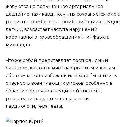
жалуются на повышенное артериальное
давление, тахикардию, у них сохраняется риск
развития тромбозов и тромбоэмболии сосудов
легких, возрастает частота нарушений
коронарного кровообращения и инфаркта
миокарда.
Что же собой представляет постковидный
синдром, как он влияет на организм и каким
образом можно избежать или хотя бы снизить
опасность возникающих рисков, особенно в
области сердечно-сосудистой системы,
рассказали ведущие специалисты —
кардиологи, терапевты.