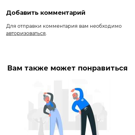
Добавить комментарий
Для отправки комментария вам необходимо
авторизоваться
.
Вам также может понравиться