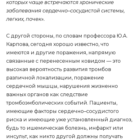
которых чаще встречаются хронические
заболевания сердечно–сосудистой системы,
легких, почек».
С другой стороны, по словам профессора Ю.А.
Карпова, сегодня хорошо известно, что
имеются и другие поражения, напрямую
связанные с перенесенным ковидом — это
высокая вероятность развития тромбов
различной локализации, поражение
сердечной мышцы, нарушения жизненно
важных органов как следствие
тромбоэмболических событий. Пациенты,
имеющие факторы сердечно–сосудистого
риска и имеющие уже установленный диагноз,
будь то ишемическая болезнь, инфаркт или
инсульт, как никто другой должны получать