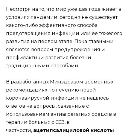
Несмотря на то, что мир уже два года живет в
условиях пандемии, сегодня не существует
какого–либо эффективного способа
предотвращения инфекции или ее тяжелого
развития на первом этапе. Пока главными
являются вопросы предупреждения и
профилактики развития болезни
традиционными способами.
В разработанных Минздравом временных
рекомендациях по лечению новой
коронавирусной инфекции не нашлось
ответов на вопросы, связанные с
использованием антиагрегатных средств в
терапии больных с ССЗ, в
частности,
ацетилсалициловой кислоты