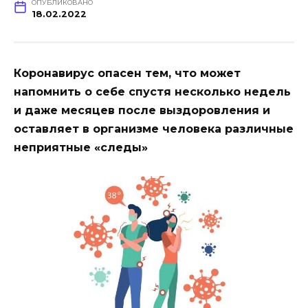
ОПУБЛИКОВАНО
18.02.2022
Коронавирус опасен тем, что может
напомнить о себе спустя несколько недель
и даже месяцев после выздоровления и
оставляет в организме человека различные
неприятные «следы»