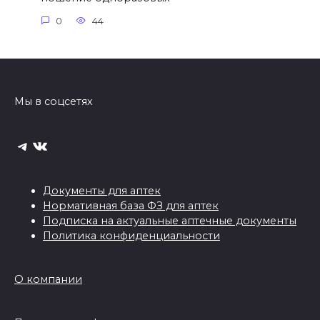
0
44
Мы в соцсетях
Telegram
ВКонтакте
Документы для аптек
Нормативная база ФЗ для аптек
Подписка на актуальные аптечные документы
Политика конфиденциальности
О компании