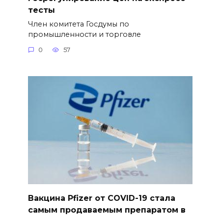
тесты
Член комитета Госдумы по
промышленности и торговле
0
57
Вакцина Pfizer от COVID-19 стала
самым продаваемым препаратом в