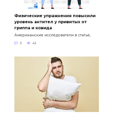
Физические упражнения повысили
уровень антител у привитых от
гриппа и ковида
Американские исследователи в статье,
0
42