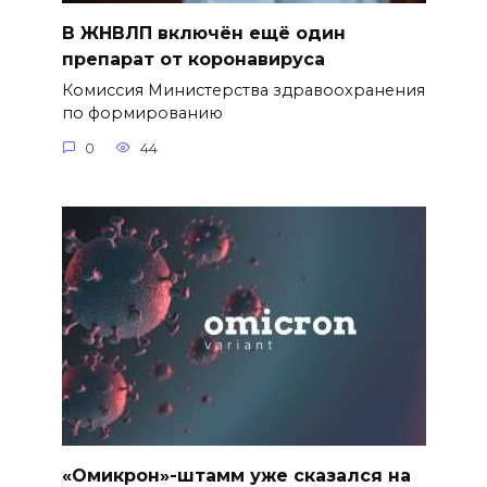
В ЖНВЛП включён ещё один
препарат от коронавируса
Комиссия Министерства здравоохранения
по формированию
0
44
«Омикрон»-штамм уже сказался на