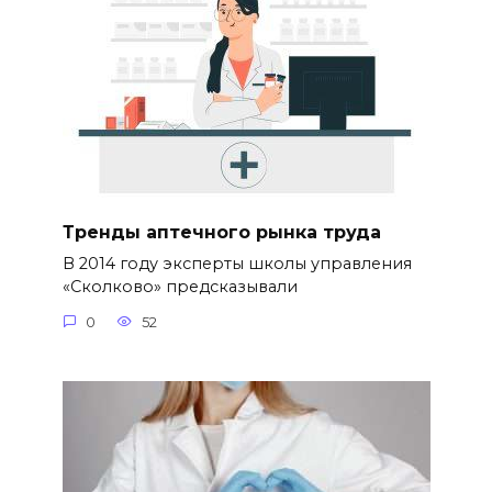
Тренды аптечного рынка труда
В 2014 году эксперты школы управления
«Сколково» предсказывали
0
52