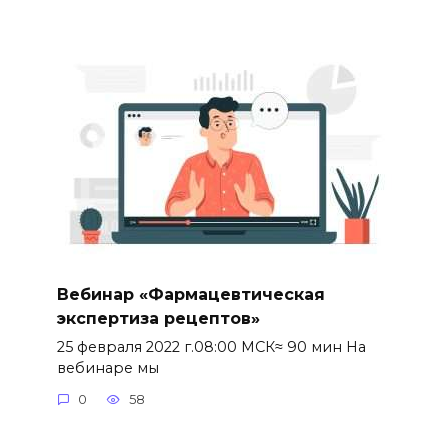
Вебинар «Фармацевтическая
экспертиза рецептов»
25 февраля 2022 г.08:00 МСК≈ 90 мин На
вебинаре мы
0
58