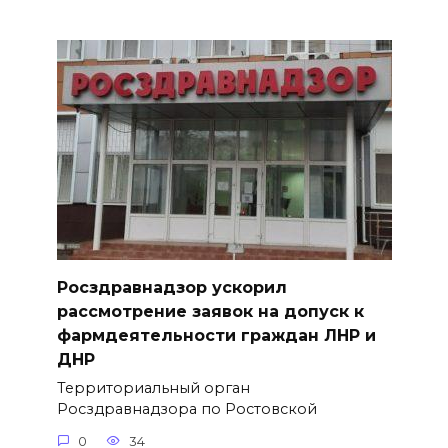
Росздравнадзор ускорил
рассмотрение заявок на допуск к
фармдеятельности граждан ЛНР и
ДНР
Территориальный орган
Росздравнадзора по Ростовской
0
34