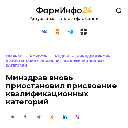
Перейти
к
содержанию
Актуальные новости фармации
ГЛАВНАЯ
»
НОВОСТИ
»
КАДРЫ
»
МИНЗДРАВ ВНОВЬ
ПРИОСТАНОВИЛ ПРИСВОЕНИЕ КВАЛИФИКАЦИОННЫХ
КАТЕГОРИЙ
Минздрав вновь
приостановил присвоение
квалификационных
категорий