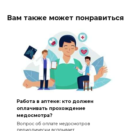
Вам также может понравиться
Работа в аптеке: кто должен
оплачивать прохождение
медосмотра?
Вопрос об оплате медосмотров
периодически всплывает