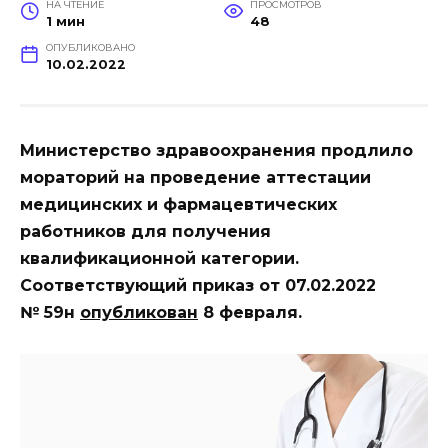
НА ЧТЕНИЕ
ПРОСМОТРОВ
1 мин
48
ОПУБЛИКОВАНО
10.02.2022
Министерство здравоохранения продлило
мораторий на проведение аттестации
медицинских и фармацевтических
работников для получения
квалификационной категории.
Соответствующий приказ от 07.02.2022
№ 59н
опубликован
8 февраля.