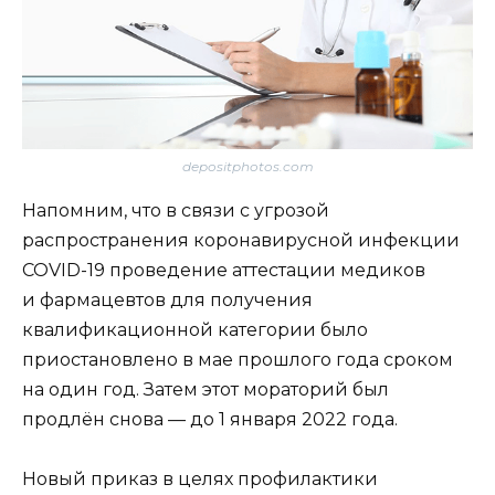
depositphotos.com
Напомним, что в связи с угрозой
распространения коронавирусной инфекции
COVID-19 проведение аттестации медиков
и фармацевтов для получения
квалификационной категории было
приостановлено в мае прошлого года сроком
на один год. Затем этот мораторий был
продлён снова — до 1 января 2022 года.
Новый приказ в целях профилактики