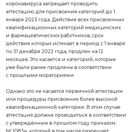
коронавируса запрещает проводить
аттестацию для присвоения категорий до 1
января 2023 года. Действие всех присвоенных
квалификационных категорий медицинских
и фармацевтических работников, срок
действия которых истекает в период с 1 января
по 31 декабря 2022 года, продлён на 12
месяцев. Это касается и категорий, которые
уже были ранее продлены в соответствии
с прошлыми мораториями.
Однако это не касается первичной аттестации
или процедуры присвоения более высокой
квалификационной категории. В этом случае
аттестация должна проводиться в соответствии
с утверждённым в прошлом году приказом
№ 1083н, который в том числе разрешает