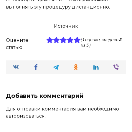
выполнять эту процедуру дистанционно.
Источник
Оцените
(
1
оценка, среднее
5
из
5
)
статью
Добавить комментарий
Для отправки комментария вам необходимо
авторизоваться
.