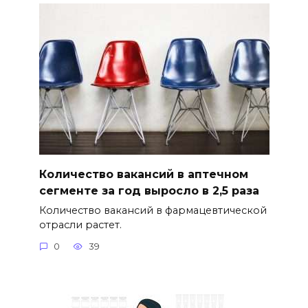
Количество вакансий в аптечном
сегменте за год выросло в 2,5 раза
Количество вакансий в фармацевтической
отрасли растет.
0
39