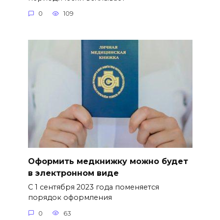
0
109
Оформить медкнижку можно будет
в электронном виде
С 1 сентября 2023 года поменяется
порядок оформления
0
63