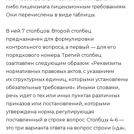
либо лицензиата лицензионным требованиям.
Они перечислены в виде таблицы.
В ней 7 столбцов. Второй столбец
предназначен для формулировки
контрольного вопроса, а первый — для его
порядкового номера. Третий столбец
озаглавлен следующим образом: «Реквизиты
нормативных правовых актов, с указанием
их структурных единиц, которыми установлены
обязательные требования». Иными словами,
речь идёт о тех или иных пунктах различных
приказов или постановлений, которыми
утверждена норма, регулирующая
поставленный в строке вопрос. Столбцы 4–6 —
это три варианта ответа на вопрос строки («да»,