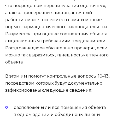
что посредством перечитывания оценочных,
а также проверочных листов, аптечный
работник может освежить в памяти многие
нормы фармацевтического законодательства.
Разумеется, при оценке соответствия объекта
лицензионным требованиям представители
Росздравнадзора обязательно проверят, если
можно так выразиться, «внешность» аптечного
объекта.
В этом им помогут контрольные вопросы 10–13,
посредством которых будут документально
зафиксированы следующие сведения:
расположены ли все помещения объекта
в одном здании и объединены ли они