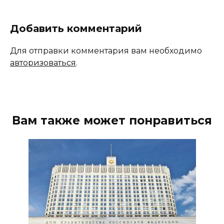
Добавить комментарий
Для отправки комментария вам необходимо
авторизоваться
.
Вам также может понравиться