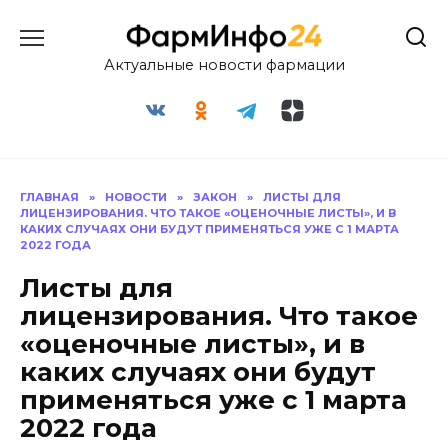
Перейти
к
содержанию
Актуальные новости фармации
ГЛАВНАЯ
»
НОВОСТИ
»
ЗАКОН
»
ЛИСТЫ ДЛЯ
ЛИЦЕНЗИРОВАНИЯ. ЧТО ТАКОЕ «ОЦЕНОЧНЫЕ ЛИСТЫ», И В
КАКИХ СЛУЧАЯХ ОНИ БУДУТ ПРИМЕНЯТЬСЯ УЖЕ С 1 МАРТА
2022 ГОДА
Листы для
лицензирования. Что такое
«оценочные листы», и в
каких случаях они будут
применяться уже с 1 марта
2022 года