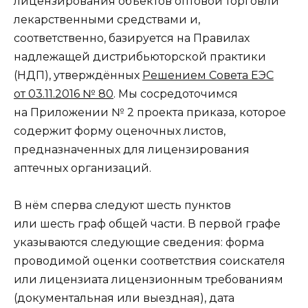
лицензирования объектов оптовой торговли
лекарственными средствами и,
соответственно, базируется на Правилах
надлежащей дистрибьюторской практики
(НДП), утверждённых
Решением Совета ЕЭС
от 03.11.2016 № 80
. Мы сосредоточимся
на Приложении № 2 проекта приказа, которое
содержит форму оценочных листов,
предназначенных для лицензирования
аптечных организаций.
В нём сперва следуют шесть пунктов
или шесть граф общей части. В первой графе
указываются следующие сведения: форма
проводимой оценки соответствия соискателя
или лицензиата лицензионным требованиям
(документальная или выездная), дата