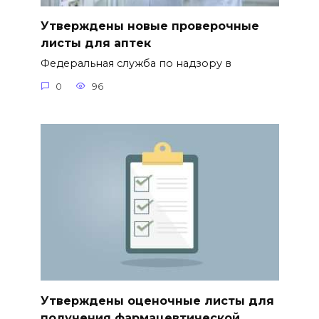
Утверждены новые проверочные
листы для аптек
Федеральная служба по надзору в
0
96
Утверждены оценочные листы для
получения фармацевтической