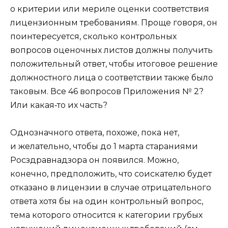
о критерии или мериле оценки соответствия
лицензионным требованиям. Проще говоря, он
поинтересуется, сколько контрольных
вопросов оценочных листов должны получить
положительный ответ, чтобы итоговое решение
должностного лица о соответствии также было
таковым. Все 46 вопросов Приложения № 2?
Или какая‑то их часть?
Однозначного ответа, похоже, пока нет,
и желательно, чтобы до 1 марта стараниями
Росздравнадзора он появился. Можно,
конечно, предположить, что соискателю будет
отказано в лицензии в случае отрицательного
ответа хотя бы на один контрольный вопрос,
тема которого относится к категории грубых