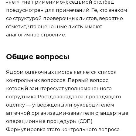
«нет», «не применимо»); седьмой столбец
предусмотрен для примечаний. Те, кто знаком
со структурой проверочных листов, вероятно
отметит, что оценочные листы имеют
аналогичное строение.
Общие вопросы
Ядром оценочных листов является список
контрольных вопросов. Первый вопрос,
который заинтересует уполномоченного
сотрудника Росздравнадзора, проводящего
оценку — утверждены ли руководителем
аптечной организации-заявителя стандартные
операционные процедуры (СОП).
Формулировка этого контрольного вопроса