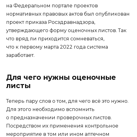
на Федеральном портале проектов
нормативных правовых актов был опубликован
проект приказа Росздравнадзора,
утверждающего форму оценочных листов. Так
что вряд ли приходится сомневаться,
что к первому марта 2022 года система
заработает.
Для чего нужны оценочные
листы
Теперь пару слов о том, для чего всё это нужно.
Для этого необходимо вспомнить
о предназначении проверочных листов.
Посредством их применения контрольное
мероприятие в том или ином аптечном