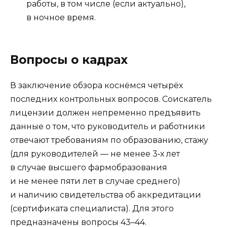
работы, в том числе (если актуально),
в ночное время.
Вопросы о кадрах
В заключение обзора коснёмся четырёх
последних контрольных вопросов. Соискатель
лицензии должен непременно предъявить
данные о том, что руководитель и работники
отвечают требованиям по образованию, стажу
(для руководителей — не менее 3‑х лет
в случае высшего фармобразования
и не менее пяти лет в случае среднего)
и наличию свидетельства об аккредитации
(сертификата специалиста). Для этого
предназначены вопросы 43–44.