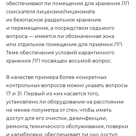
обеспечивают ли помещения для хранения ЛП
соискателя лицензии/лицензиата
их безопасное раздельное хранение
и перемещение, а посредством седьмого
вопроса — имеется ли обозначенная зона
или отдельное помещение для приёмки ЛП.
Теме обеспечения условий карантинного
хранения ЛП посвящён восьмой вопрос.
В качестве примера более конкретных
контрольных вопросов можно указать вопросы
17 и 31. Первый из них касается того,
установлено ли оборудование на расстоянии
не менее полуметра от стен, чтобы иметь
доступ для его очистки, дезинфекции,
ремонта, технического обслуживания, поверки
и калибровки, обеспечивает ли оно доступ