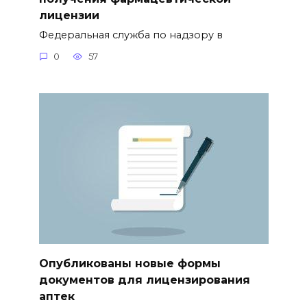
лицензии
Федеральная служба по надзору в
0
57
Опубликованы новые формы
документов для лицензирования
аптек