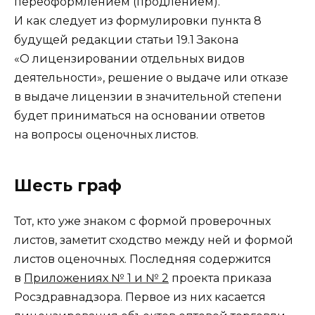
переоформлением (продлением).
И как следует из формулировки пункта 8
будущей редакции статьи 19.1 Закона
«О лицензировании отдельных видов
деятельности», решение о выдаче или отказе
в выдаче лицензии в значительной степени
будет приниматься на основании ответов
на вопросы оценочных листов.
Шесть граф
Тот, кто уже знаком с формой проверочных
листов, заметит сходство между ней и формой
листов оценочных. Последняя содержится
в
Приложениях № 1 и № 2
проекта приказа
Росздравнадзора. Первое из них касается