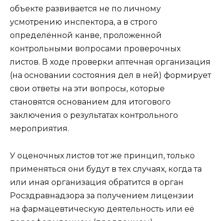
объекте развивается не по личному
усмотрению инспектора, а в строго
определённой канве, проложенной
контрольными вопросами проверочных
листов. В ходе проверки аптечная организация
(на основании состояния дел в ней) формирует
свои ответы на эти вопросы, которые
становятся основанием для итогового
заключения о результатах контрольного
мероприятия.
У оценочных листов тот же принцип, только
применяться они будут в тех случаях, когда та
или иная организация обратится в орган
Росздравнадзора за получением лицензии
на фармацевтическую деятельность или её