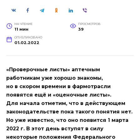
НА ЧТЕНИЕ
ПРОСМОТРОВ
11 мин
39
ОПУБЛИКОВАНО
01.02.2022
«Проверочные листы» аптечным
работникам уже хорошо знакомы,
но в скором времени в фармотрасли
появятся ещё и «оценочные листы».
Для начала отметим, что в действующем
законодательстве пока такого понятия нет.
Но уже известно, что оно появится 1 марта
2022 г. В этот день вступят в силу
некоторые положения Федерального