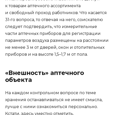
к товарам аптечного ассортимента
и свободный проход работников. Что касается
31‑го вопроса, то отвечая на него, соискателю
следует подтвердить, что измерительные
части аптечных приборов для регистрации
параметров воздуха размещены на расстоянии
не менее 3 м от дверей, окон и отопительных
приборов и на высоте 1,5–1,7 м от пола.
«Внешность» аптечного
объекта
На каждом контрольном вопросе по теме
хранения останавливаться не имеет смысла,
лучше с ними ознакомиться персонально.
Кстати, здесь уместно отметить,