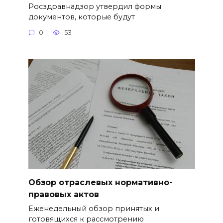
Росздравнадзор утвердил формы
документов, которые будут
0
53
Обзор отраслевых нормативно-
правовых актов
Еженедельный обзор принятых и
готовящихся к рассмотрению