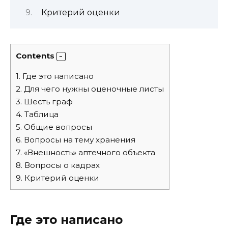
Критерий оценки
Contents
1.
Где это написано
2.
Для чего нужны оценочные листы
3.
Шесть граф
4.
Таблица
5.
Общие вопросы
6.
Вопросы на тему хранения
7.
«Внешность» аптечного объекта
8.
Вопросы о кадрах
9.
Критерий оценки
Где это написано