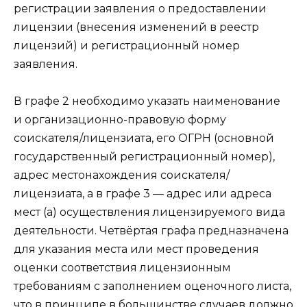
регистрации заявления о предоставлении
лицензии (внесения изменений в реестр
лицензий) и регистрационный номер
заявления.
В графе 2 необходимо указать наименование
и организационно-правовую форму
соискателя/лицензиата, его ОГРН (основной
государственный регистрационный номер),
адрес местонахождения соискателя/
лицензиата, а в графе 3 — адрес или адреса
мест (а) осуществления лицензируемого вида
деятельности. Четвёртая графа предназначена
для указания места или мест проведения
оценки соответствия лицензионным
требованиям с заполнением оценочного листа,
что в принципе в большинстве случаев должно