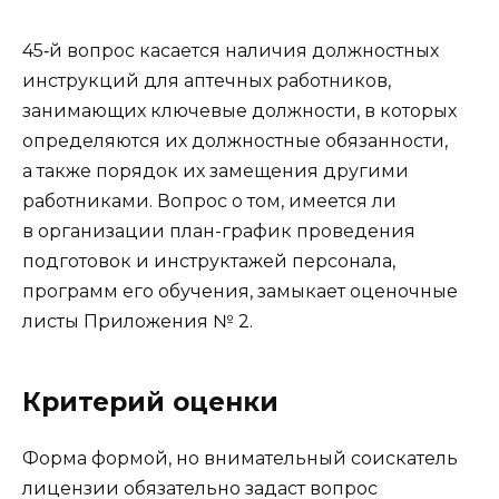
45‑й вопрос касается наличия должностных
инструкций для аптечных работников,
занимающих ключевые должности, в которых
определяются их должностные обязанности,
а также порядок их замещения другими
работниками. Вопрос о том, имеется ли
в организации план-график проведения
подготовок и инструктажей персонала,
программ его обучения, замыкает оценочные
листы Приложения № 2.
Критерий оценки
Форма формой, но внимательный соискатель
лицензии обязательно задаст вопрос