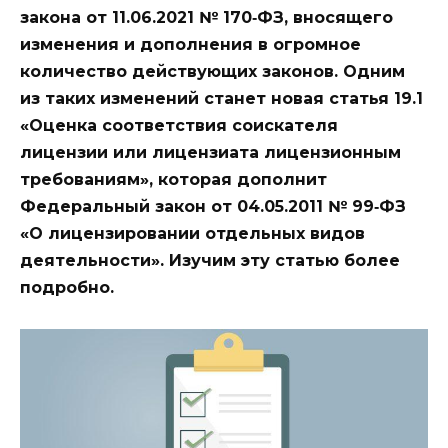
закона от 11.06.2021 № 170‑ФЗ, вносящего
изменения и дополнения в огромное
количество действующих законов. Одним
из таких изменений станет новая статья 19.1
«Оценка соответствия соискателя
лицензии или лицензиата лицензионным
требованиям», которая дополнит
Федеральный закон от 04.05.2011 № 99‑ФЗ
«О лицензировании отдельных видов
деятельности». Изучим эту статью более
подробно.