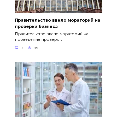
Правительство ввело мораторий на
проверки бизнеса
Правительство ввело мораторий на
проведение проверок
0
85