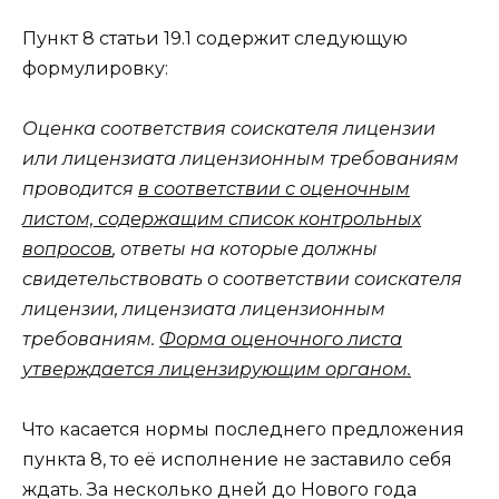
Пункт 8 статьи 19.1 содержит следующую
формулировку:
Оценка соответствия соискателя лицензии
или лицензиата лицензионным требованиям
проводится
в соответствии с оценочным
листом, содержащим список контрольных
вопросов
, ответы на которые должны
свидетельствовать о соответствии соискателя
лицензии, лицензиата лицензионным
требованиям.
Форма оценочного листа
утверждается лицензирующим органом.
Что касается нормы последнего предложения
пункта 8, то её исполнение не заставило себя
ждать. За несколько дней до Нового года