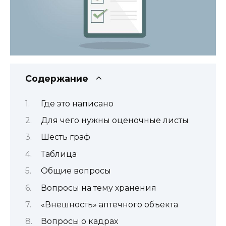
Содержание
Где это написано
Для чего нужны оценочные листы
Шесть граф
Таблица
Общие вопросы
Вопросы на тему хранения
«Внешность» аптечного объекта
Вопросы о кадрах