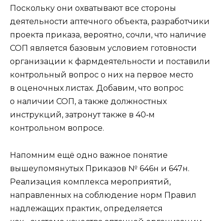
Поскольку они охватывают все стороны
деятельности аптечного объекта, разработчики
проекта приказа, вероятно, сочли, что наличие
СОП является базовым условием готовности
организации к фармдеятельности и поставили
контрольный вопрос о них на первое место
в оценочных листах. Добавим, что вопрос
о наличии СОП, а также должностных
инструкций, затронут также в 40‑м
контрольном вопросе.
Напомним ещё одно важное понятие
вышеупомянутых Приказов № 646н и 647н.
Реализация комплекса мероприятий,
направленных на соблюдение норм Правил
надлежащих практик, определяется