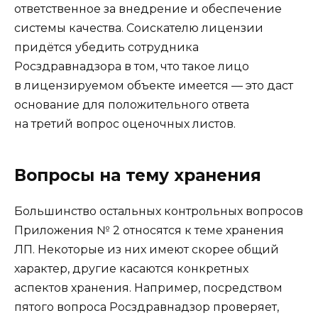
ответственное за внедрение и обеспечение
системы качества. Соискателю лицензии
придётся убедить сотрудника
Росздравнадзора в том, что такое лицо
в лицензируемом объекте имеется — это даст
основание для положительного ответа
на третий вопрос оценочных листов.
Вопросы на тему хранения
Большинство остальных контрольных вопросов
Приложения № 2 относятся к теме хранения
ЛП. Некоторые из них имеют скорее общий
характер, другие касаются конкретных
аспектов хранения. Например, посредством
пятого вопроса Росздравнадзор проверяет,