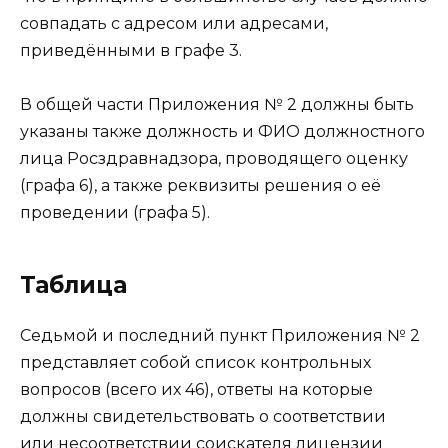
совпадать с адресом или адресами,
приведёнными в графе 3.
В общей части Приложения № 2 должны быть
указаны также должность и ФИО должностного
лица Росздравнадзора, проводящего оценку
(графа 6), а также реквизиты решения о её
проведении (графа 5).
Таблица
Седьмой и последний пункт Приложения № 2
представляет собой список контрольных
вопросов (всего их 46), ответы на которые
должны свидетельствовать о соответствии
или несоответствии соискателя лицензии